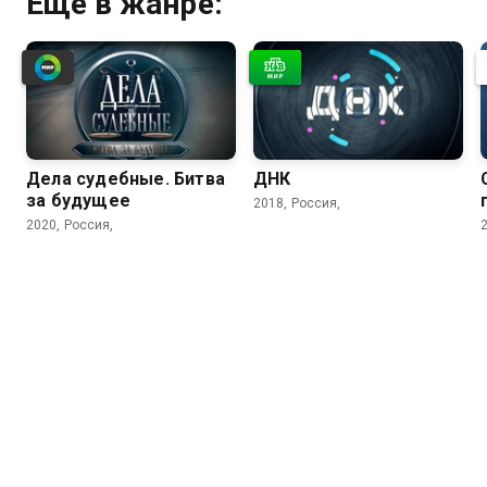
Ещё в жанре:
Дела судебные. Битва
ДНК
за будущее
2018, Россия,
2020, Россия,