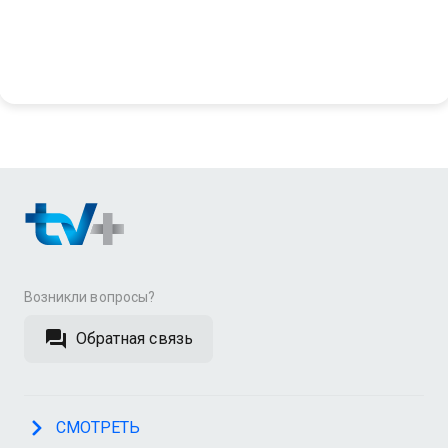
Возникли вопросы?
Обратная связь
СМОТРЕТЬ