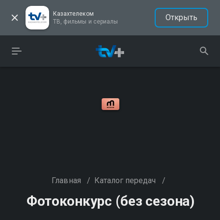
Казахтелеком
Открыть
ТВ, фильмы и сериалы
Главная
/
Каталог передач
/
Фотоконкурс (без сезона)