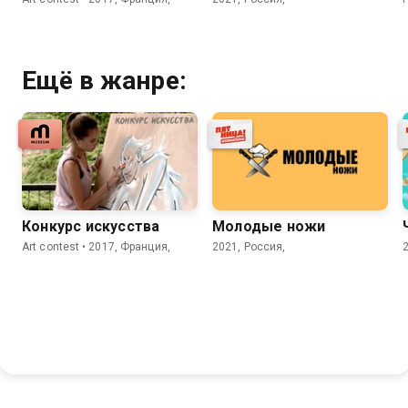
Ещё в жанре:
Конкурс искусства
Молодые ножи
Art contest • 2017, Франция,
2021, Россия,