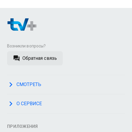
Возникли вопросы?
Обратная связь
СМОТРЕТЬ
О СЕРВИСЕ
ПРИЛОЖЕНИЯ