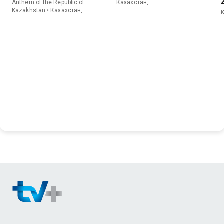
Anthem of the Republic of
Казахстан,
Kazakhstan • Казахстан,