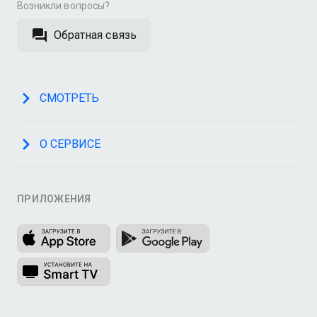
Возникли вопросы?
Обратная связь
СМОТРЕТЬ
О СЕРВИСЕ
ПРИЛОЖЕНИЯ