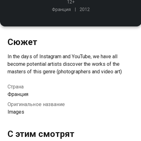
12+
Франция
2012
Сюжет
In the days of Instagram and YouTube, we have all
become potential artists discover the works of the
masters of this genre (photographers and video art)
Страна
Франция
Оригинальное название
Images
С этим смотрят