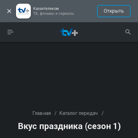
Казахтелеком
Открыть
ТВ, фильмы и сериалы
Главная
/
Каталог передач
/
Вкус праздника (сезон 1)