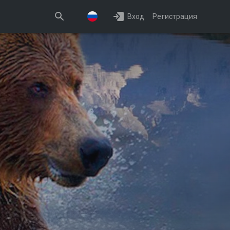
Вход
Регистрация