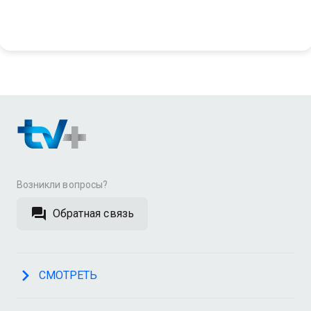
Возникли вопросы?
Обратная связь
СМОТРЕТЬ