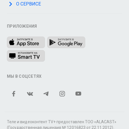
О СЕРВИСЕ
ПРИЛОЖЕНИЯ
МЫ В СОЦСЕТЯХ
Теле и видеоконтент TV+ предоставлен ТОО «ALACAST»
(Государственная лицензия № 12016823 от 22.11.2012).