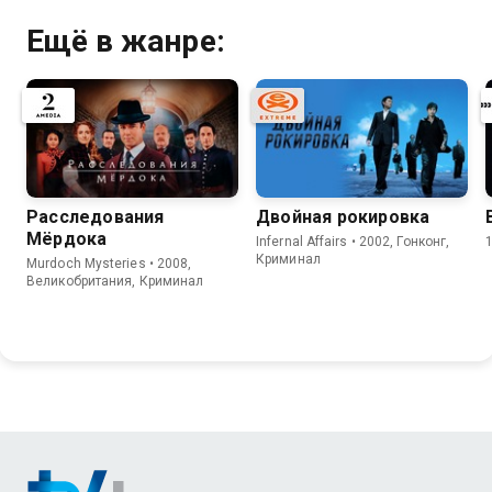
Ещё в жанре:
Расследования
Двойная рокировка
Мёрдока
Infernal Affairs • 2002, Гонконг,
Криминал
Murdoch Mysteries • 2008,
Великобритания, Криминал