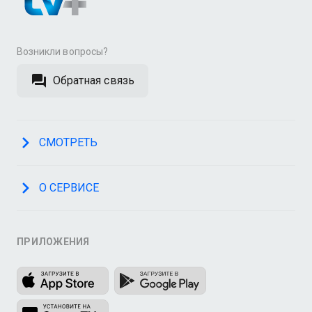
Возникли вопросы?
Обратная связь
СМОТРЕТЬ
О СЕРВИСЕ
ПРИЛОЖЕНИЯ