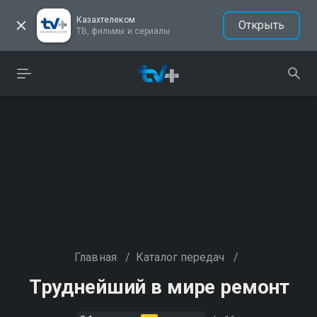
Казахтелеком
Открыть
ТВ, фильмы и сериалы
Главная
/
Каталог передач
/
Труднейший в мире ремонт