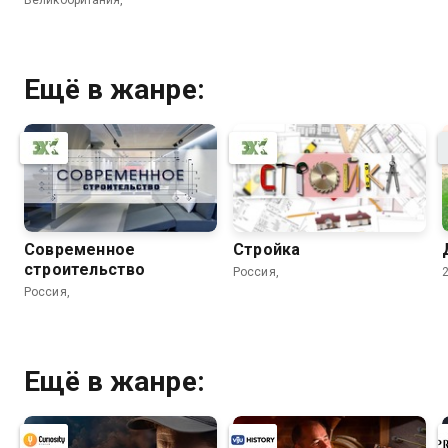
Ещё в жанре:
Современное
Стройка
строительство
Россия,
Россия,
Ещё в жанре: