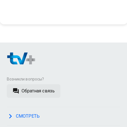
Возникли вопросы?
Обратная связь
СМОТРЕТЬ