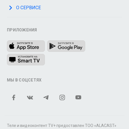
О СЕРВИСЕ
ПРИЛОЖЕНИЯ
МЫ В СОЦСЕТЯХ
Теле и видеоконтент TV+ предоставлен ТОО «ALACAST»