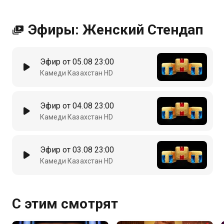
Эфиры: Женский Стендап
Эфир от 05.08 23:00
Камеди Казахстан HD
Эфир от 04.08 23:00
Камеди Казахстан HD
Эфир от 03.08 23:00
Камеди Казахстан HD
С этим смотрят