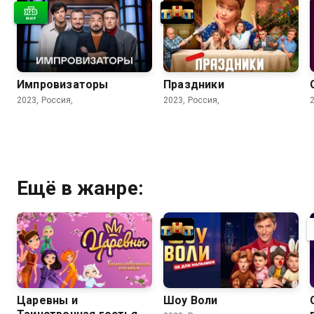
Импровизаторы
Праздники
2023, Россия,
2023, Россия,
Ещё в жанре:
Царевны и
Шоу Воли