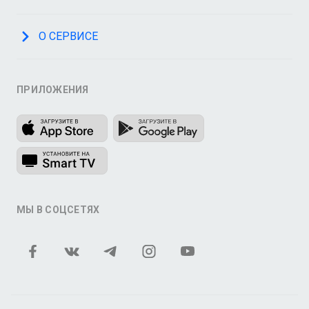
О СЕРВИСЕ
ПРИЛОЖЕНИЯ
МЫ В СОЦСЕТЯХ