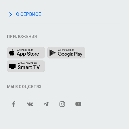
О СЕРВИСЕ
ПРИЛОЖЕНИЯ
МЫ В СОЦСЕТЯХ