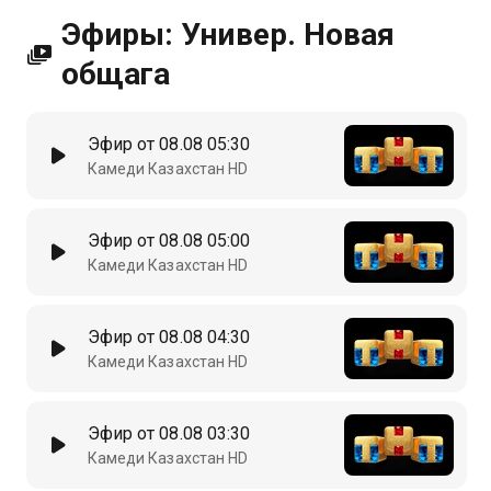
Эфиры: Универ. Новая
общага
Эфир от 08.08 05:30
Камеди Казахстан HD
Эфир от 08.08 05:00
Камеди Казахстан HD
Эфир от 08.08 04:30
Камеди Казахстан HD
Эфир от 08.08 03:30
Камеди Казахстан HD