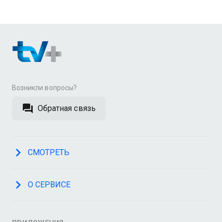
Возникли вопросы?
Обратная связь
СМОТРЕТЬ
О СЕРВИСЕ