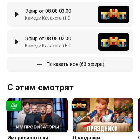
Эфир от 08.08 03:00
Камеди Казахстан HD
Эфир от 08.08 02:30
Камеди Казахстан HD
Показать все (63 эфира)
С этим смотрят
Импровизаторы
Праздники