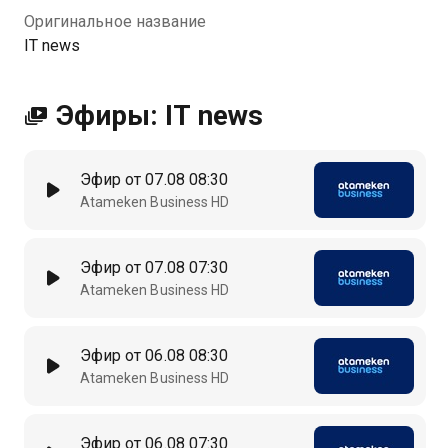
Оригинальное название
IT news
Эфиры: IT news
Эфир от 07.08 08:30
Atameken Business HD
Эфир от 07.08 07:30
Atameken Business HD
Эфир от 06.08 08:30
Atameken Business HD
Эфир от 06.08 07:30