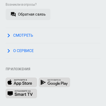
Возникли вопросы?
Обратная связь
СМОТРЕТЬ
О СЕРВИСЕ
ПРИЛОЖЕНИЯ