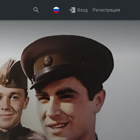
Вход
Регистрация