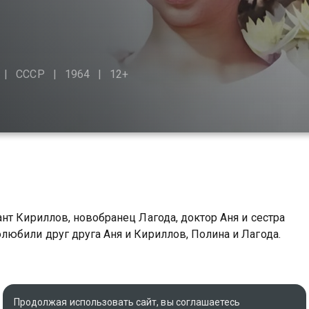
СССР
1964
12+
нт Кириллов, новобранец Лагода, доктор Аня и сестра
юбили друг друга Аня и Кириллов, Полина и Лагода.
Продолжая использовать сайт, вы соглашаетесь