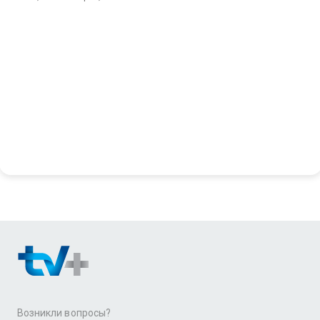
Возникли вопросы?