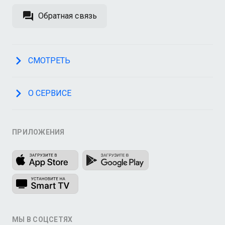
Обратная связь
СМОТРЕТЬ
О СЕРВИСЕ
ПРИЛОЖЕНИЯ
МЫ В СОЦСЕТЯХ