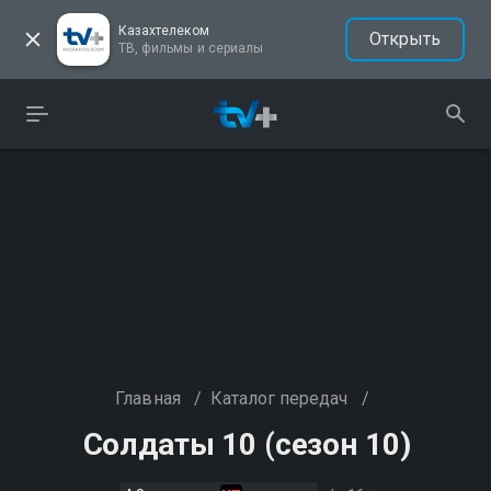
Казахтелеком
Открыть
ТВ, фильмы и сериалы
Главная
/
Каталог передач
/
Солдаты 10 (сезон 10)