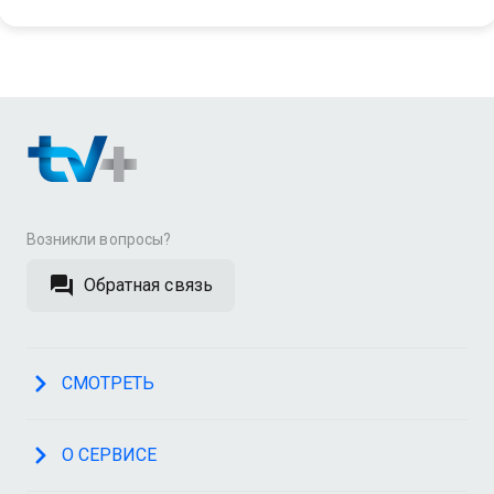
Возникли вопросы?
Обратная связь
СМОТРЕТЬ
О СЕРВИСЕ