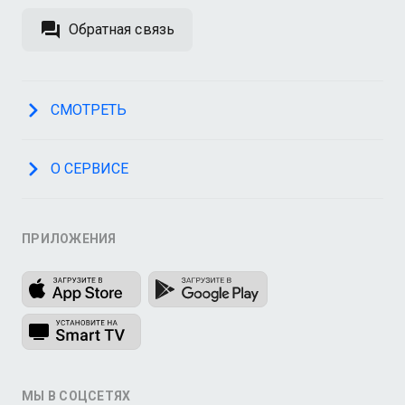
Обратная связь
СМОТРЕТЬ
О СЕРВИСЕ
ПРИЛОЖЕНИЯ
МЫ В СОЦСЕТЯХ