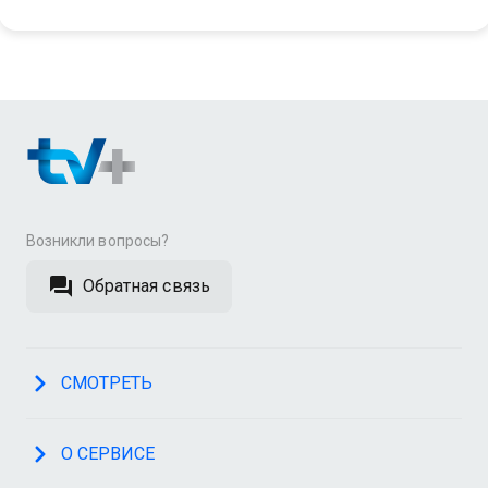
Возникли вопросы?
Обратная связь
СМОТРЕТЬ
О СЕРВИСЕ