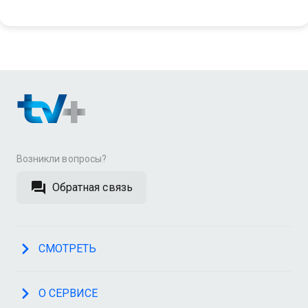
Возникли вопросы?
Обратная связь
СМОТРЕТЬ
О СЕРВИСЕ