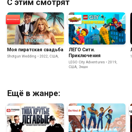
С этим смотрят
Моя пиратская свадьба
ЛЕГО Сити.
Приключения
Shotgun Wedding • 2022, США,
LEGO City Adventures • 2019,
США, Экшн
Ещё в жанре: