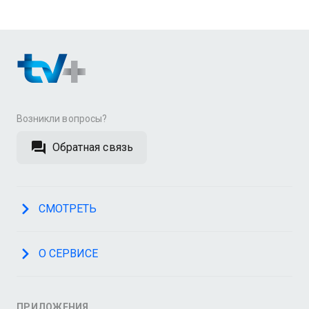
Возникли вопросы?
Обратная связь
СМОТРЕТЬ
О СЕРВИСЕ
ПРИЛОЖЕНИЯ