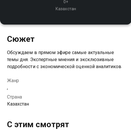
0+
Казахстан
Сюжет
Обсуждаем в прямом эфире самые актуальные
темы дня. Экспертные мнения и эксклюзивные
подробности с экономической оценкой аналитиков
Жанр
,
Страна
Казахстан
С этим смотрят