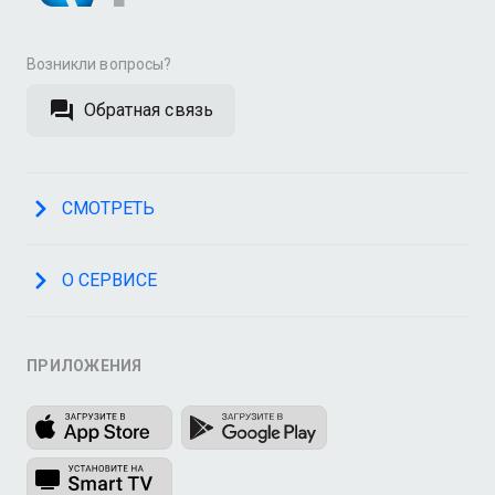
Возникли вопросы?
Обратная связь
СМОТРЕТЬ
О СЕРВИСЕ
ПРИЛОЖЕНИЯ