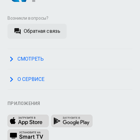
Возникли вопросы?
Обратная связь
СМОТРЕТЬ
О СЕРВИСЕ
ПРИЛОЖЕНИЯ