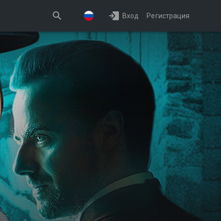
Вход
Регистрация