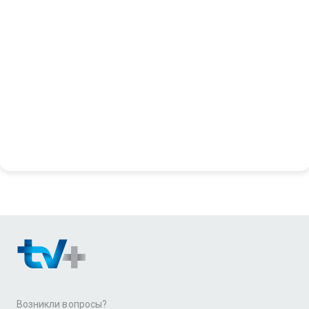
Возникли вопросы?