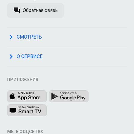
Обратная связь
СМОТРЕТЬ
О СЕРВИСЕ
ПРИЛОЖЕНИЯ
МЫ В СОЦСЕТЯХ