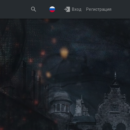
Вход
Регистрация