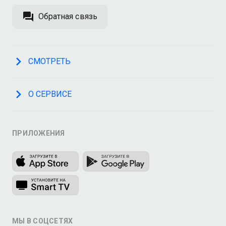
Обратная связь
СМОТРЕТЬ
О СЕРВИСЕ
ПРИЛОЖЕНИЯ
МЫ В СОЦСЕТЯХ