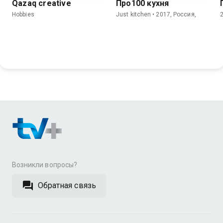
Qazaq creative
Про100 кухня
Hobbies
Just kitchen • 2017, Россия,
Возникли вопросы?
Обратная связь