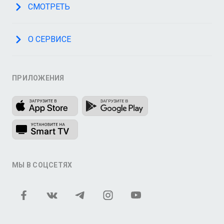
СМОТРЕТЬ
О СЕРВИСЕ
ПРИЛОЖЕНИЯ
МЫ В СОЦСЕТЯХ