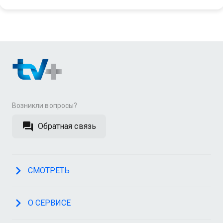
Возникли вопросы?
Обратная связь
СМОТРЕТЬ
О СЕРВИСЕ