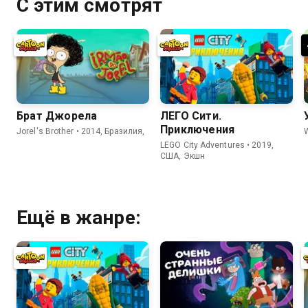
С этим смотрят
Брат Джорела
ЛЕГО Сити.
Приключения
Jorel's Brother • 2014, Бразилия,
LEGO City Adventures • 2019,
США, Экшн
Ещё в жанре: