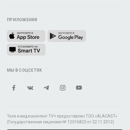
ПРИЛОЖЕНИЯ
МЫ В СОЦСЕТЯХ
Теле и видеоконтент TV+ предоставлен ТОО «ALACAST»
(Государственная лицензия № 12016823 от 22.11.2012).