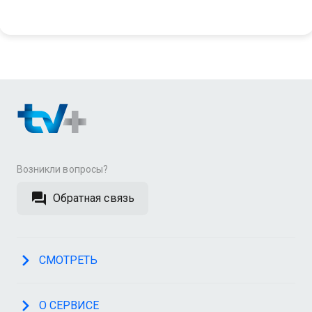
Возникли вопросы?
Обратная связь
СМОТРЕТЬ
О СЕРВИСЕ