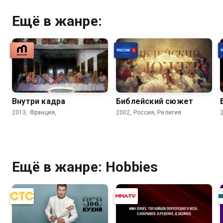
Ещё в жанре:
Внутри кадра
Библейский сюжет
2013, Франция,
2002, Россия, Религия
Ещё в жанре: Hobbies