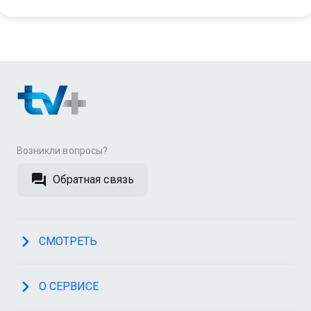
Возникли вопросы?
Обратная связь
СМОТРЕТЬ
О СЕРВИСЕ