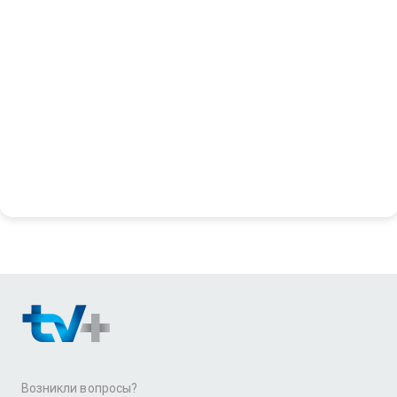
Возникли вопросы?