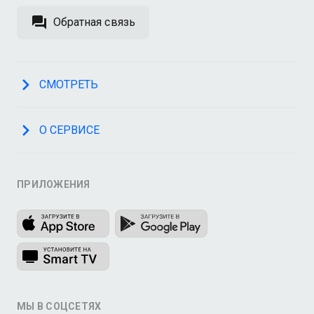
Обратная связь
СМОТРЕТЬ
О СЕРВИСЕ
ПРИЛОЖЕНИЯ
МЫ В СОЦСЕТЯХ