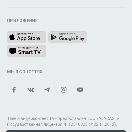
ПРИЛОЖЕНИЯ
МЫ В СОЦСЕТЯХ
Теле и видеоконтент TV+ предоставлен ТОО «ALACAST»
(Государственная лицензия № 12016823 от 22.11.2012).