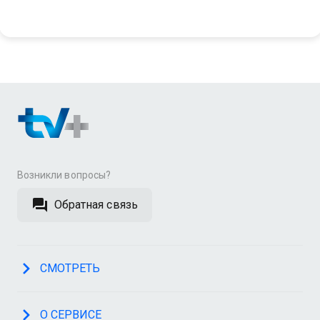
Возникли вопросы?
Обратная связь
СМОТРЕТЬ
О СЕРВИСЕ