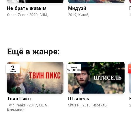
Не брать живым
Мидуэй
Green Zone • 2009, США,
2019, Китай,
Ещё в жанре:
Твин Пикс
Штисель
Twin Peaks • 2017, США,
Shtisel • 2013, Израиль,
Криминал