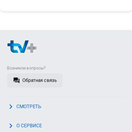
Возникли вопросы?
Обратная связь
СМОТРЕТЬ
О СЕРВИСЕ