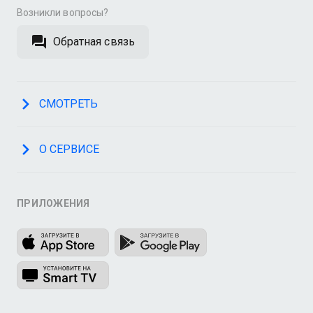
Возникли вопросы?
Обратная связь
СМОТРЕТЬ
О СЕРВИСЕ
ПРИЛОЖЕНИЯ