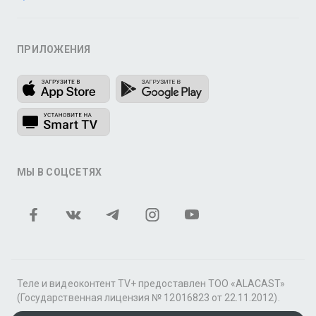
ПРИЛОЖЕНИЯ
МЫ В СОЦСЕТЯХ
Теле и видеоконтент TV+ предоставлен ТОО «ALACAST»
(Государственная лицензия № 12016823 от 22.11.2012).