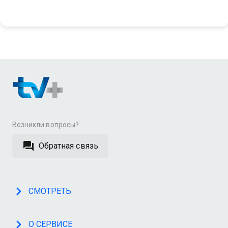
Возникли вопросы?
Обратная связь
СМОТРЕТЬ
О СЕРВИСЕ