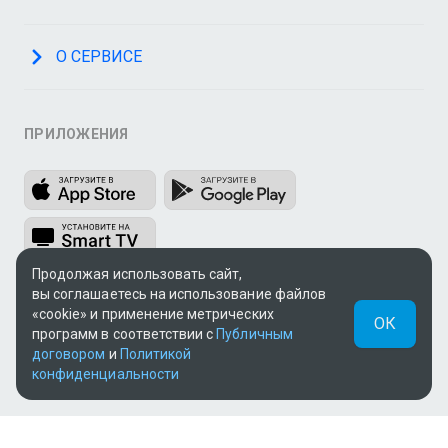
О СЕРВИСЕ
ПРИЛОЖЕНИЯ
Продолжая использовать сайт,
вы соглашаетесь на использование файлов
МЫ В СОЦСЕТЯХ
«cookie» и применение метрических
ОК
программ в соответствии с
Публичным
договором
и
Политикой
конфиденциальности