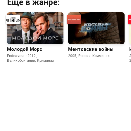
Ещё в жанре:
Молодой Морс
Ментовские войны
Endeavour • 2012,
2005, Россия, Криминал
Великобритания, Криминал