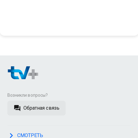
Возникли вопросы?
Обратная связь
СМОТРЕТЬ