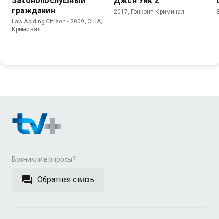
Законопослушный
Джон Уик 2
гражданин
2017, Гонконг, Криминал
Law Abiding Citizen • 2009, США,
Криминал
Возникли вопросы?
Обратная связь