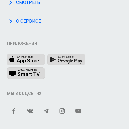
СМОТРЕТЬ
О СЕРВИСЕ
ПРИЛОЖЕНИЯ
МЫ В СОЦСЕТЯХ