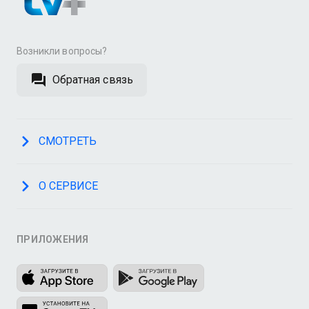
Возникли вопросы?
Обратная связь
СМОТРЕТЬ
О СЕРВИСЕ
ПРИЛОЖЕНИЯ