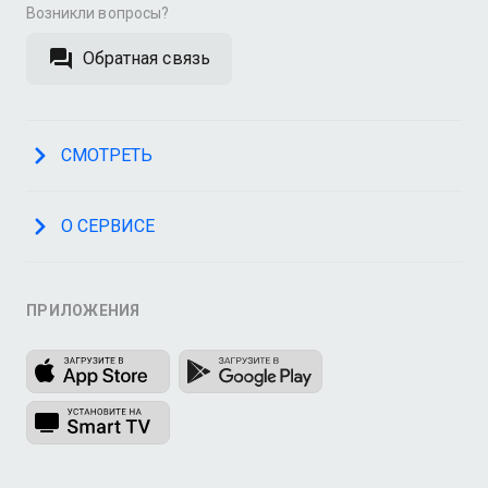
Возникли вопросы?
Обратная связь
СМОТРЕТЬ
О СЕРВИСЕ
ПРИЛОЖЕНИЯ