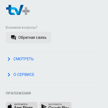
Возникли вопросы?
Обратная связь
СМОТРЕТЬ
О СЕРВИСЕ
ПРИЛОЖЕНИЯ