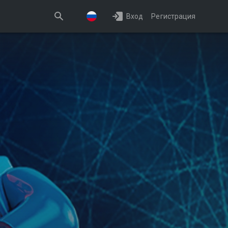
Вход
Регистрация