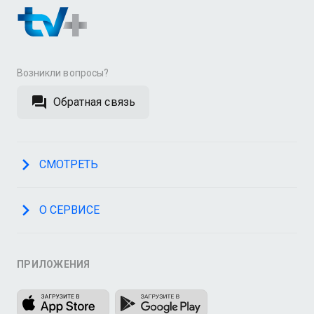
Возникли вопросы?
Обратная связь
СМОТРЕТЬ
О СЕРВИСЕ
ПРИЛОЖЕНИЯ