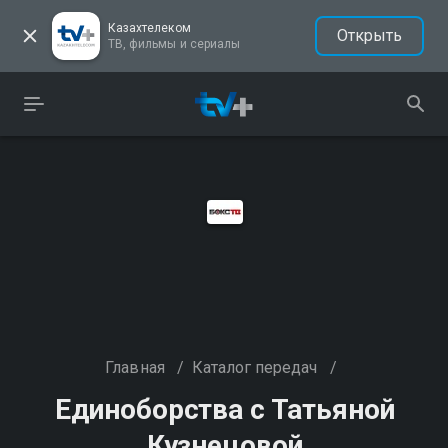
Казахтелеком
Открыть
ТВ, фильмы и сериалы
Главная
/
Каталог передач
/
Единоборства с Татьяной
Кузнецовой