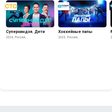
Суперниндзя. Дети
Хоккейные папы
2024, Россия,
2023, Россия,