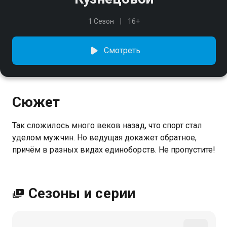
1 Сезон
16+
Смотреть
Сюжет
Так сложилось много веков назад, что спорт стал
уделом мужчин. Но ведущая докажет обратное,
причём в разных видах единоборств. Не пропустите!
Сезоны и серии