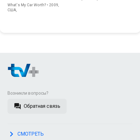
What's My Car Worth? • 2009,
США,
Возникли вопросы?
Обратная связь
СМОТРЕТЬ