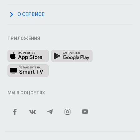
О СЕРВИСЕ
ПРИЛОЖЕНИЯ
МЫ В СОЦСЕТЯХ