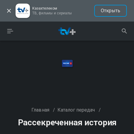
Казахтелеком
Открыть
ТВ, фильмы и сериалы
Главная
/
Каталог передач
/
Рассекреченная история