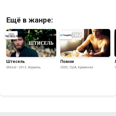
Ещё в жанре:
Штисель
Помни
Shtisel • 2013, Израиль,
2000, США, Криминал