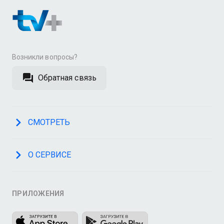
Возникли вопросы?
Обратная связь
СМОТРЕТЬ
О СЕРВИСЕ
ПРИЛОЖЕНИЯ