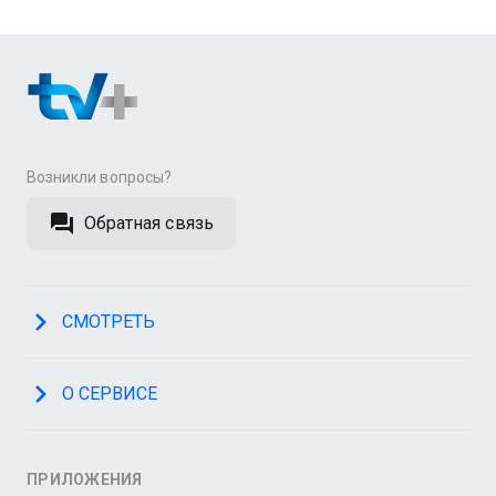
Возникли вопросы?
Обратная связь
СМОТРЕТЬ
О СЕРВИСЕ
ПРИЛОЖЕНИЯ