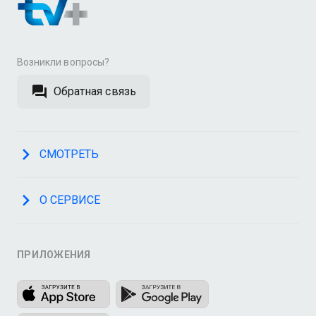
Возникли вопросы?
Обратная связь
СМОТРЕТЬ
О СЕРВИСЕ
ПРИЛОЖЕНИЯ