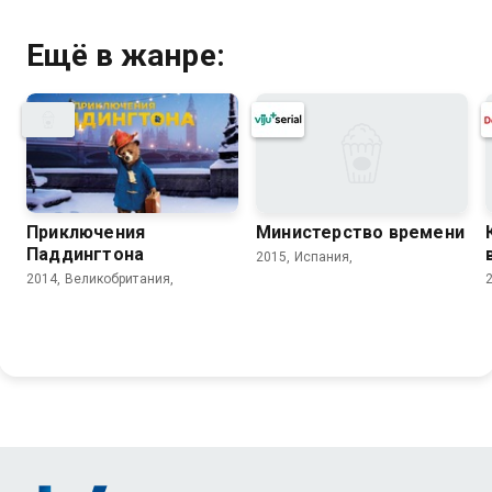
Ещё в жанре:
Приключения
Министерство времени
Паддингтона
2015, Испания,
2014, Великобритания,