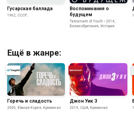
Гусарская баллада
Воспоминания о
будущем
1962, СССР,
Testament of Youth • 2014,
Великобритания, История
Ещё в жанре:
Горечь и сладость
Джон Уик 3
2005, Южная Корея, Криминал
2019, США, Криминал