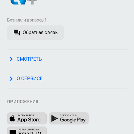
Возникли вопросы?
Обратная связь
СМОТРЕТЬ
О СЕРВИСЕ
ПРИЛОЖЕНИЯ