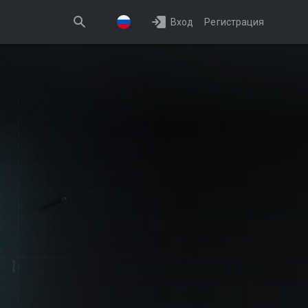
Вход
Регистрация