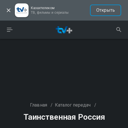
Казахтелеком
Открыть
ТВ, фильмы и сериалы
Главная
/
Каталог передач
/
Таинственная Россия