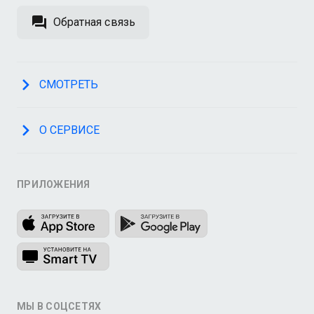
Обратная связь
СМОТРЕТЬ
О СЕРВИСЕ
ПРИЛОЖЕНИЯ
МЫ В СОЦСЕТЯХ