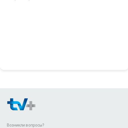
Возникли вопросы?