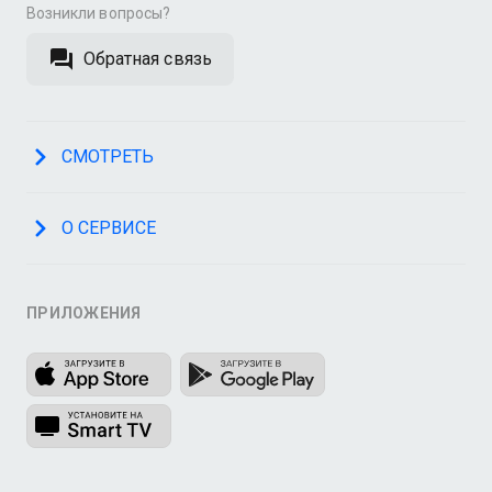
Возникли вопросы?
Обратная связь
СМОТРЕТЬ
О СЕРВИСЕ
ПРИЛОЖЕНИЯ