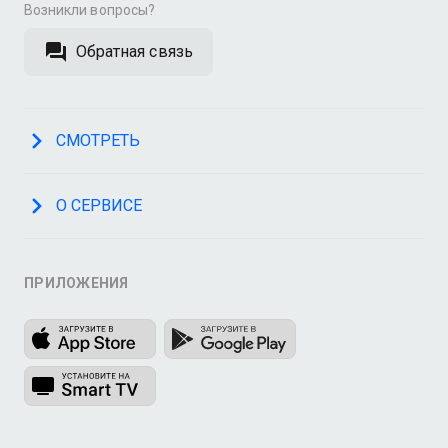
Возникли вопросы?
Обратная связь
СМОТРЕТЬ
О СЕРВИСЕ
ПРИЛОЖЕНИЯ