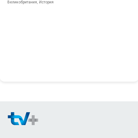
Великобритания, История